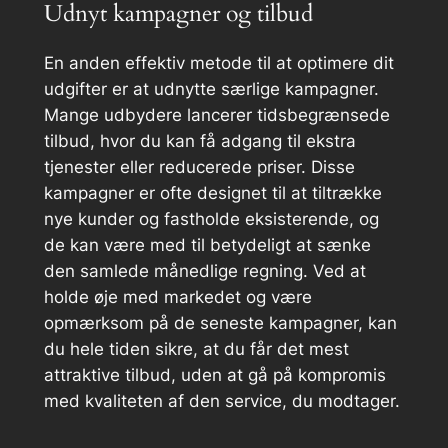
Udnyt kampagner og tilbud
En anden effektiv metode til at optimere dit
udgifter er at udnytte særlige kampagner.
Mange udbydere lancerer tidsbegrænsede
tilbud, hvor du kan få adgang til ekstra
tjenester eller reducerede priser. Disse
kampagner er ofte designet til at tiltrække
nye kunder og fastholde eksisterende, og
de kan være med til betydeligt at sænke
den samlede månedlige regning. Ved at
holde øje med markedet og være
opmærksom på de seneste kampagner, kan
du hele tiden sikre, at du får det mest
attraktive tilbud, uden at gå på kompromis
med kvaliteten af den service, du modtager.