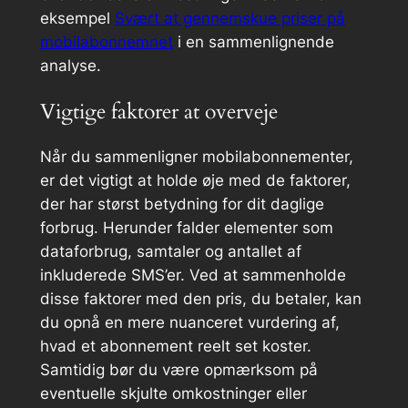
eksempel
Svært at gennemskue priser på
mobilabonnemnet
i en sammenlignende
analyse.
Vigtige faktorer at overveje
Når du sammenligner mobilabonnementer,
er det vigtigt at holde øje med de faktorer,
der har størst betydning for dit daglige
forbrug. Herunder falder elementer som
dataforbrug, samtaler og antallet af
inkluderede SMS’er. Ved at sammenholde
disse faktorer med den pris, du betaler, kan
du opnå en mere nuanceret vurdering af,
hvad et abonnement reelt set koster.
Samtidig bør du være opmærksom på
eventuelle skjulte omkostninger eller