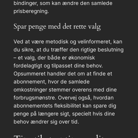
bindinger, som kan ændre den samlede
prisberegning.
Spar penge med det rette valg
Ved at være metodisk og velinformeret, kan
du sikre, at du træffer den rigtige beslutning
– et valg, der både er økonomisk
fordelagtigt og tilpasset dine behov.
Opsummeret handler det om at finde et
abonnement, hvor de samlede
omkostninger stemmer overens med dine
forbrugsmønstre. Overvej også, hvordan
abonnementets fleksibilitet kan spare dig
penge på længere sigt, specielt hvis dine
behov ændrer sig over tid.