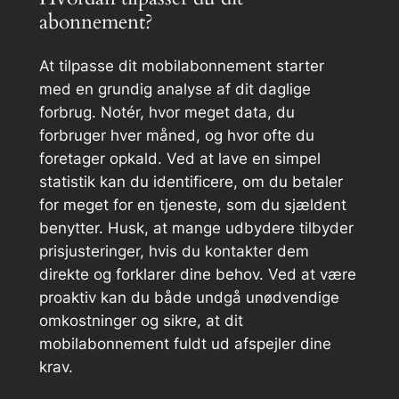
abonnement?
At tilpasse dit mobilabonnement starter
med en grundig analyse af dit daglige
forbrug. Notér, hvor meget data, du
forbruger hver måned, og hvor ofte du
foretager opkald. Ved at lave en simpel
statistik kan du identificere, om du betaler
for meget for en tjeneste, som du sjældent
benytter. Husk, at mange udbydere tilbyder
prisjusteringer, hvis du kontakter dem
direkte og forklarer dine behov. Ved at være
proaktiv kan du både undgå unødvendige
omkostninger og sikre, at dit
mobilabonnement fuldt ud afspejler dine
krav.