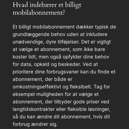
Hvad indebærer et billigt
mobilabonnement?
Et billigt mobilabonnement dækker typisk de
grundlæggende behov uden at inkludere
unødvendige, dyre tilføjelser. Det er vigtigt
at vælge et abonnement, som ikke bare
koster lidt, men også opfylder dine behov
for data, opkald og beskeder. Ved at
prioritere dine forbrugsvaner kan du finde et
abonnement, der både er
omkostningseffektivt og fleksibelt. Tag for
eksempel muligheden for at vælge et
abonnement, der tilbyder gode priser ved
langtidskontrakter eller fleksible løsninger,
så du kan ændre dit abonnement, hvis dit
forbrug ændrer sig.