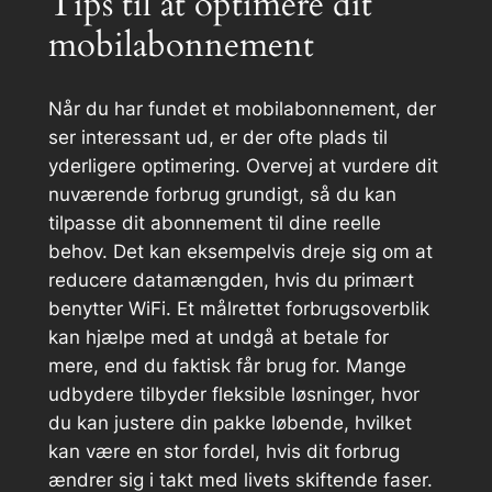
Tips til at optimere dit
mobilabonnement
Når du har fundet et mobilabonnement, der
ser interessant ud, er der ofte plads til
yderligere optimering. Overvej at vurdere dit
nuværende forbrug grundigt, så du kan
tilpasse dit abonnement til dine reelle
behov. Det kan eksempelvis dreje sig om at
reducere datamængden, hvis du primært
benytter WiFi. Et målrettet forbrugsoverblik
kan hjælpe med at undgå at betale for
mere, end du faktisk får brug for. Mange
udbydere tilbyder fleksible løsninger, hvor
du kan justere din pakke løbende, hvilket
kan være en stor fordel, hvis dit forbrug
ændrer sig i takt med livets skiftende faser.