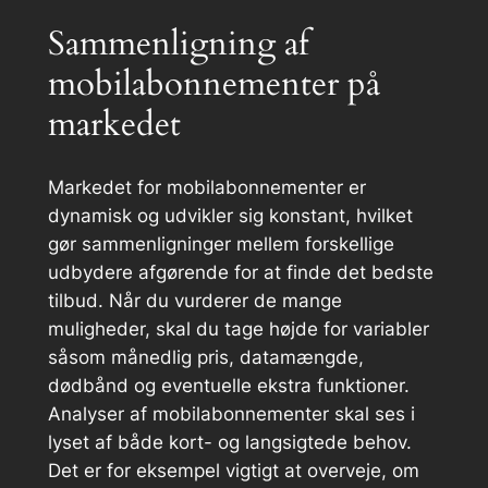
Sammenligning af
mobilabonnementer på
markedet
Markedet for mobilabonnementer er
dynamisk og udvikler sig konstant, hvilket
gør sammenligninger mellem forskellige
udbydere afgørende for at finde det bedste
tilbud. Når du vurderer de mange
muligheder, skal du tage højde for variabler
såsom månedlig pris, datamængde,
dødbånd og eventuelle ekstra funktioner.
Analyser af mobilabonnementer skal ses i
lyset af både kort- og langsigtede behov.
Det er for eksempel vigtigt at overveje, om