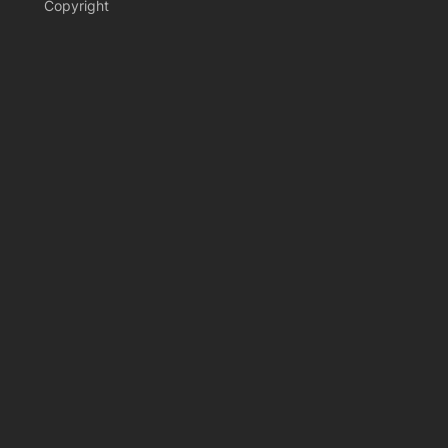
Copyright