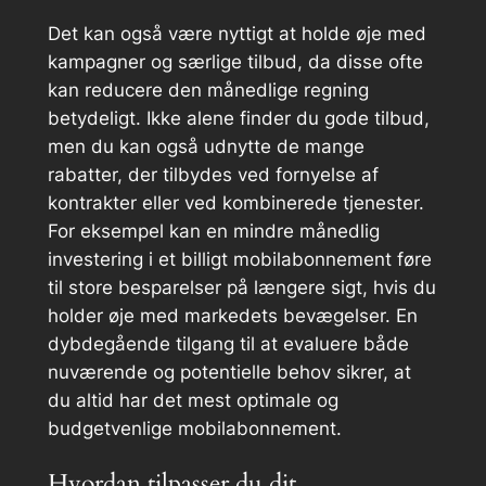
Det kan også være nyttigt at holde øje med
kampagner og særlige tilbud, da disse ofte
kan reducere den månedlige regning
betydeligt. Ikke alene finder du gode tilbud,
men du kan også udnytte de mange
rabatter, der tilbydes ved fornyelse af
kontrakter eller ved kombinerede tjenester.
For eksempel kan en mindre månedlig
investering i et billigt mobilabonnement føre
til store besparelser på længere sigt, hvis du
holder øje med markedets bevægelser. En
dybdegående tilgang til at evaluere både
nuværende og potentielle behov sikrer, at
du altid har det mest optimale og
budgetvenlige mobilabonnement.
Hvordan tilpasser du dit