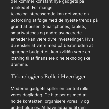
der kommer konstant nye gadgets på
markedet. For mange
teknologiinteresserede kan det være en
udfordring at følge med de nyeste trends på
grund af prisen. Smartphones, tablets,
smartwatches og andre avancerede
enheder kan være dyre investeringer. Hvis
du ønsker at være med på beatet uden at
sprænge budgettet, kan kviklån være en
løsning til at finansiere dine teknologiske
drømme.
Teknologiens Rolle i Hverdagen
Moderne gadgets spiller en central rolle i
vores dagligdag. De hjælper os med at
holde kontakten, organisere vores liv og
underholde os. At have adgang til den