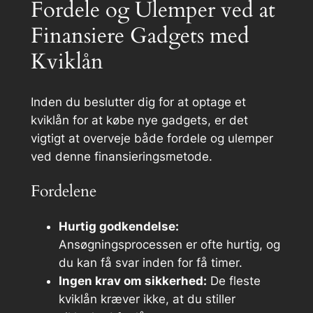
Fordele og Ulemper ved at
Finansiere Gadgets med
Kviklån
Inden du beslutter dig for at optage et
kviklån for at købe nye gadgets, er det
vigtigt at overveje både fordele og ulemper
ved denne finansieringsmetode.
Fordelene
Hurtig godkendelse:
Ansøgningsprocessen er ofte hurtig, og
du kan få svar inden for få timer.
Ingen krav om sikkerhed:
De fleste
kviklån kræver ikke, at du stiller