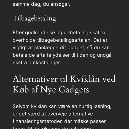
samme dag, du ansøger.
Tilbagebetaling
Efter godkendelse og udbetaling skal du
overholde tilbagebetalingsaftalen. Det er
vigtigt at planlægge dit budget, så du kan
betale de aftalte ydelser til tiden og undgå
ekstra omkostninger.
Alternativer til Kviklån ved
Køb af Nye Gadgets
Selvom kviklån kan være en hurtig løsning,
er det værd at overveje alternative
finansieringsmetoder, der måske passer
bedre til din økonomiske situation.