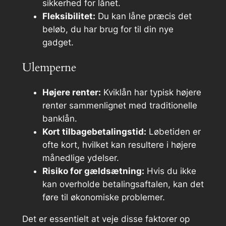
sikkerhed for lånet.
Fleksibilitet:
Du kan låne præcis det
beløb, du har brug for til din nye
gadget.
Ulemperne
Højere renter:
Kviklån har typisk højere
renter sammenlignet med traditionelle
banklån.
Kort tilbagebetalingstid:
Løbetiden er
ofte kort, hvilket kan resultere i højere
månedlige ydelser.
Risiko for gældsætning:
Hvis du ikke
kan overholde betalingsaftalen, kan det
føre til økonomiske problemer.
Det er essentielt at veje disse faktorer op