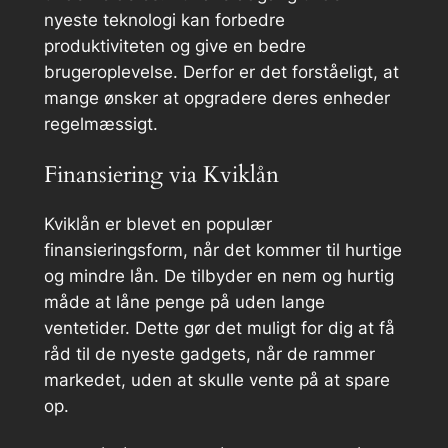
nyeste teknologi kan forbedre
produktiviteten og give en bedre
brugeroplevelse. Derfor er det forståeligt, at
mange ønsker at opgradere deres enheder
regelmæssigt.
Finansiering via Kviklån
Kviklån er blevet en populær
finansieringsform, når det kommer til hurtige
og mindre lån. De tilbyder en nem og hurtig
måde at låne penge på uden lange
ventetider. Dette gør det muligt for dig at få
råd til de nyeste gadgets, når de rammer
markedet, uden at skulle vente på at spare
op.