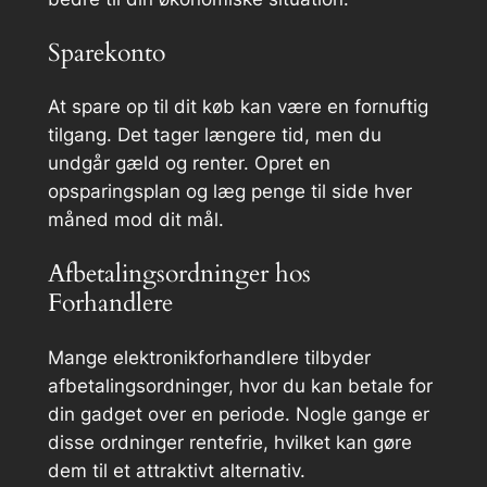
Sparekonto
At spare op til dit køb kan være en fornuftig
tilgang. Det tager længere tid, men du
undgår gæld og renter. Opret en
opsparingsplan og læg penge til side hver
måned mod dit mål.
Afbetalingsordninger hos
Forhandlere
Mange elektronikforhandlere tilbyder
afbetalingsordninger, hvor du kan betale for
din gadget over en periode. Nogle gange er
disse ordninger rentefrie, hvilket kan gøre
dem til et attraktivt alternativ.