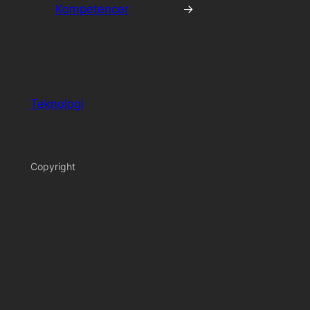
Kompetencer
→
Teknologi
Copyright