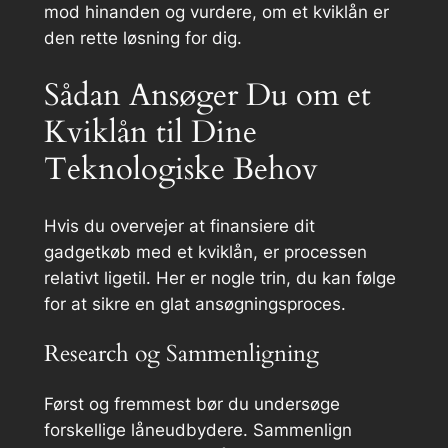
mod hinanden og vurdere, om et kviklån er
den rette løsning for dig.
Sådan Ansøger Du om et
Kviklån til Dine
Teknologiske Behov
Hvis du overvejer at finansiere dit
gadgetkøb med et kviklån, er processen
relativt ligetil. Her er nogle trin, du kan følge
for at sikre en glat ansøgningsproces.
Research og Sammenligning
Først og fremmest bør du undersøge
forskellige låneudbydere. Sammenlign